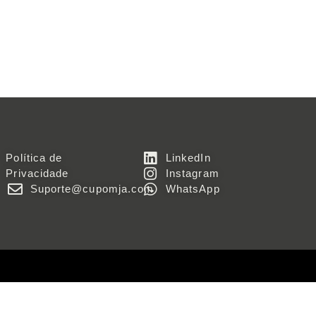
Política de
LinkedIn
Privacidade
Instagram
Suporte@cupomja.com
WhatsApp