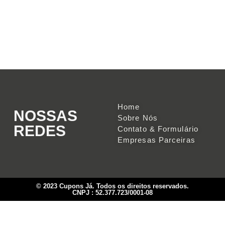
Home
NOSSAS
Sobre Nós
REDES
Contato & Formulário
Empresas Parceiras
© 2023 Cupons Já. Todos os direitos reservados.
CNPJ : 52.377.723/0001-08