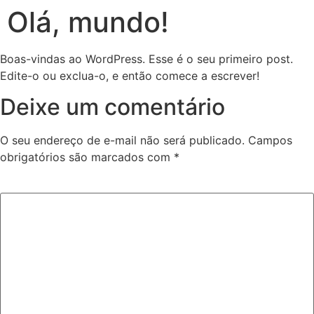
Olá, mundo!
Boas-vindas ao WordPress. Esse é o seu primeiro post.
Edite-o ou exclua-o, e então comece a escrever!
Deixe um comentário
O seu endereço de e-mail não será publicado.
Campos
obrigatórios são marcados com
*
Comentário
*